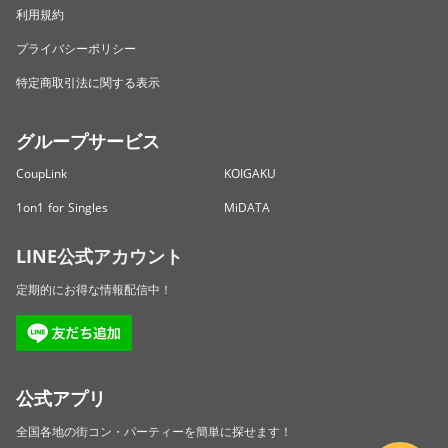
利用規約
プライバシーポリシー
特定商取引法に関する表示
グループサービス
CoupLink
KOIGAKU
1on1 for Singles
MiDATA
LINE公式アカウント
定期的にお得な情報配信中！
公式アプリ
全国各地の街コン・パーティーを簡単に探せます！