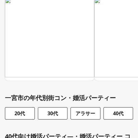
一宮市の年代別街コン・婚活パーティー
20代
30代
アラサー
40代
40代向け婚活パーティ―・婚活パーティー コ