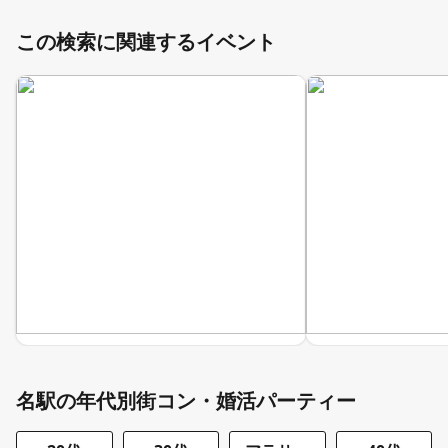
この検索に関連するイベント
名駅の年代別街コン・婚活パーティー