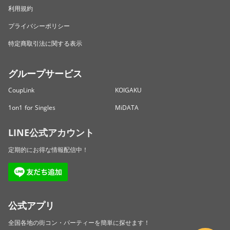
利用規約
プライバシーポリシー
特定商取引法に関する表示
グループサービス
CoupLink
KOIGAKU
1on1 for Singles
MiDATA
LINE公式アカウント
定期的にお得な情報配信中！
公式アプリ
全国各地の街コン・パーティーを簡単に探せます！