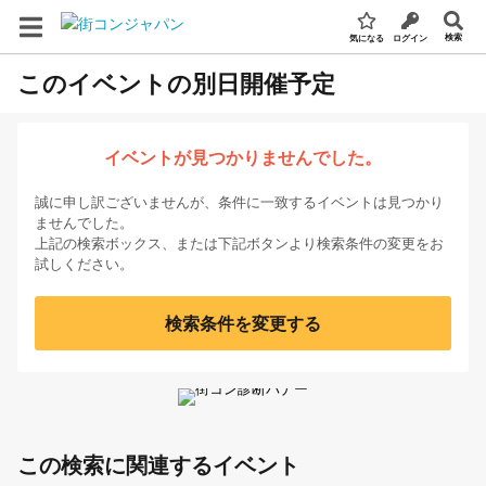
検索
気になる
ログイン
このイベントの別日開催予定
イベントが見つかりませんでした。
誠に申し訳ございませんが、条件に一致するイベントは見つかり
ませんでした。
上記の検索ボックス、または下記ボタンより検索条件の変更をお
試しください。
検索条件を変更する
この検索に関連するイベント