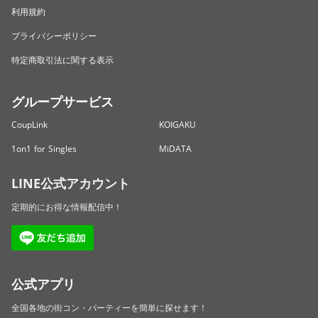
利用規約
プライバシーポリシー
特定商取引法に関する表示
グループサービス
CoupLink
KOIGAKU
1on1 for Singles
MiDATA
LINE公式アカウント
定期的にお得な情報配信中！
公式アプリ
全国各地の街コン・パーティーを簡単に探せます！