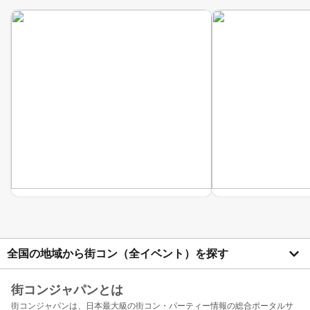
全国の地域から街コン（全イベント）を探す
街コンジャパンとは
街コンジャパンは、日本最大級の街コン・パーティー情報の総合ポータルサ