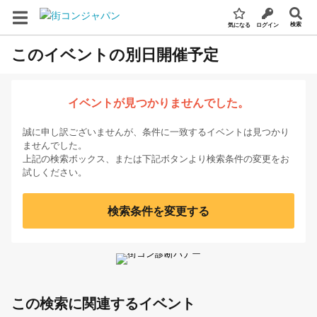
検索
気になる
ログイン
このイベントの別日開催予定
イベントが見つかりませんでした。
誠に申し訳ございませんが、条件に一致するイベントは見つかり
ませんでした。
上記の検索ボックス、または下記ボタンより検索条件の変更をお
試しください。
検索条件を変更する
この検索に関連するイベント