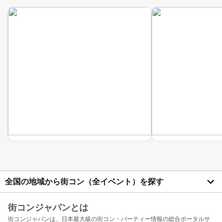
全国の地域から街コン（全イベント）を探す
街コンジャパンとは
街コンジャパンは、日本最大級の街コン・パーティー情報の総合ポータルサ