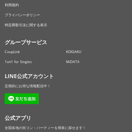
利用規約
プライバシーポリシー
特定商取引法に関する表示
グループサービス
CoupLink
KOIGAKU
1on1 for Singles
MiDATA
LINE公式アカウント
定期的にお得な情報配信中！
公式アプリ
全国各地の街コン・パーティーを簡単に探せます！