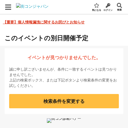
検索
気になる
ログイン
【重要】個人情報漏洩に関するお詫びとお知らせ
このイベントの別日開催予定
イベントが見つかりませんでした。
誠に申し訳ございませんが、条件に一致するイベントは見つかり
ませんでした。
上記の検索ボックス、または下記ボタンより検索条件の変更をお
試しください。
検索条件を変更する