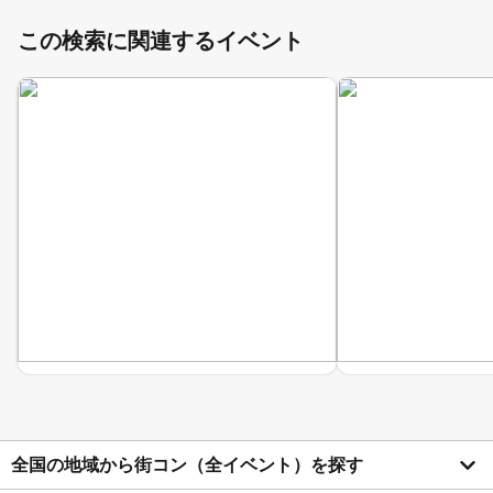
この検索に関連するイベント
全国の地域から街コン（全イベント）を探す