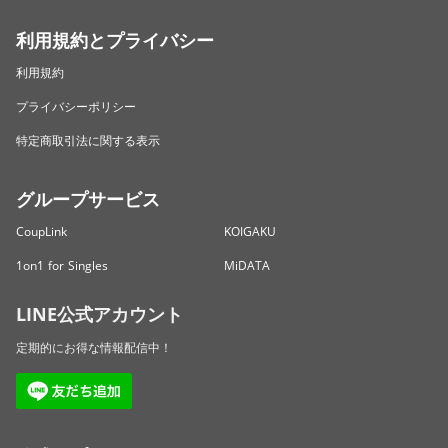
利用規約とプライバシー
利用規約
プライバシーポリシー
特定商取引法に関する表示
グループサービス
CoupLink
KOIGAKU
1on1 for Singles
MiDATA
LINE公式アカウント
定期的にお得な情報配信中！