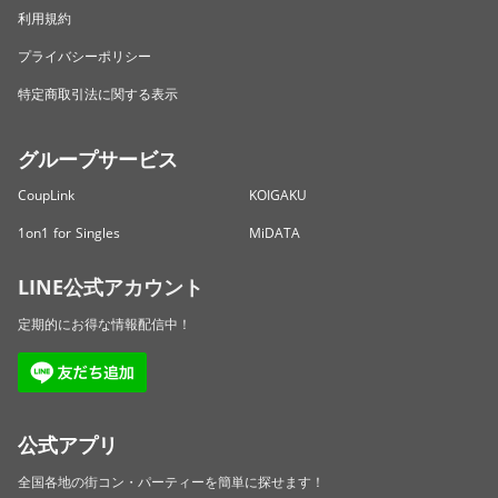
利用規約
プライバシーポリシー
特定商取引法に関する表示
グループサービス
CoupLink
KOIGAKU
1on1 for Singles
MiDATA
LINE公式アカウント
定期的にお得な情報配信中！
公式アプリ
全国各地の街コン・パーティーを簡単に探せます！