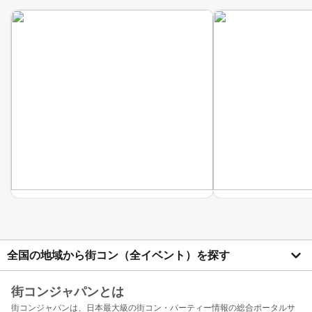
全国の地域から街コン（全イベント）を探す
街コンジャパンとは
街コンジャパンは、日本最大級の街コン・パーティー情報の総合ポータルサ