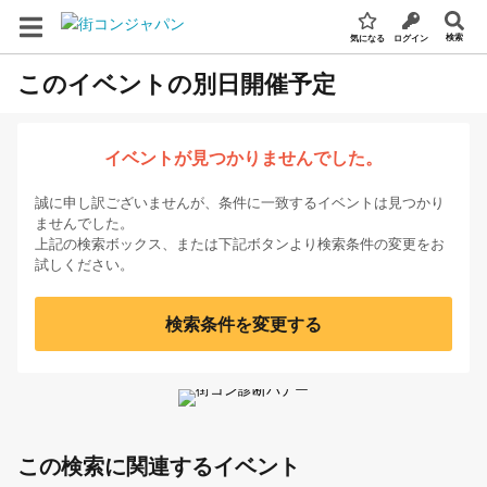
検索
気になる
ログイン
このイベントの別日開催予定
イベントが見つかりませんでした。
誠に申し訳ございませんが、条件に一致するイベントは見つかり
ませんでした。
上記の検索ボックス、または下記ボタンより検索条件の変更をお
試しください。
検索条件を変更する
この検索に関連するイベント