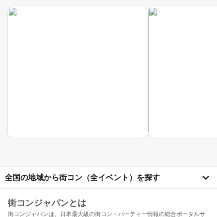
全国の地域から街コン（全イベント）を探す
街コンジャパンとは
街コンジャパンは、日本最大級の街コン・パーティー情報の総合ポータルサ