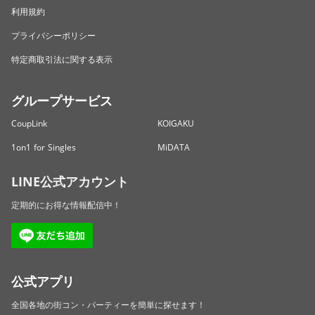
利用規約
プライバシーポリシー
特定商取引法に関する表示
グループサービス
CoupLink
KOIGAKU
1on1 for Singles
MiDATA
LINE公式アカウント
定期的にお得な情報配信中！
公式アプリ
全国各地の街コン・パーティーを簡単に探せます！