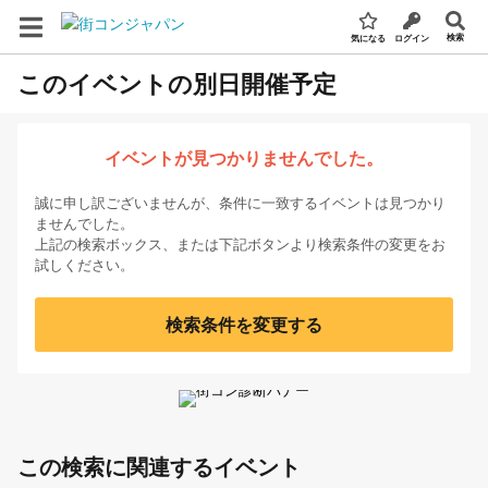
検索
気になる
ログイン
このイベントの別日開催予定
イベントが見つかりませんでした。
誠に申し訳ございませんが、条件に一致するイベントは見つかり
ませんでした。
上記の検索ボックス、または下記ボタンより検索条件の変更をお
試しください。
検索条件を変更する
この検索に関連するイベント