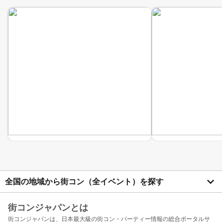
全国の地域から街コン（全イベント）を探す
街コンジャパンとは
街コンジャパンは、日本最大級の街コン・パーティー情報の総合ポータルサ