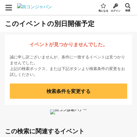
検索
気になる
ログイン
このイベントの別日開催予定
イベントが見つかりませんでした。
誠に申し訳ございませんが、条件に一致するイベントは見つかり
ませんでした。
上記の検索ボックス、または下記ボタンより検索条件の変更をお
試しください。
検索条件を変更する
この検索に関連するイベント