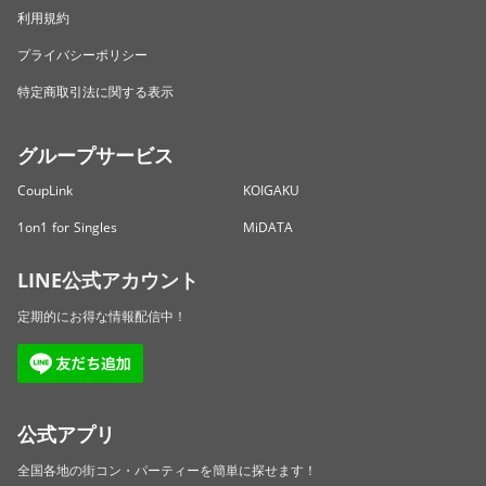
利用規約
プライバシーポリシー
特定商取引法に関する表示
グループサービス
CoupLink
KOIGAKU
1on1 for Singles
MiDATA
LINE公式アカウント
定期的にお得な情報配信中！
公式アプリ
全国各地の街コン・パーティーを簡単に探せます！