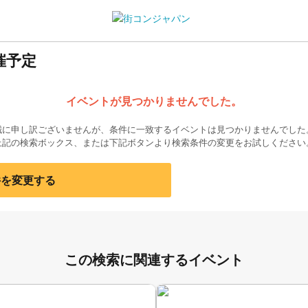
催予定
イベントが見つかりませんでした。
誠に申し訳ございませんが、条件に一致するイベントは見つかりませんでした
上記の検索ボックス、または下記ボタンより検索条件の変更をお試しください
件を変更する
この検索に関連するイベント