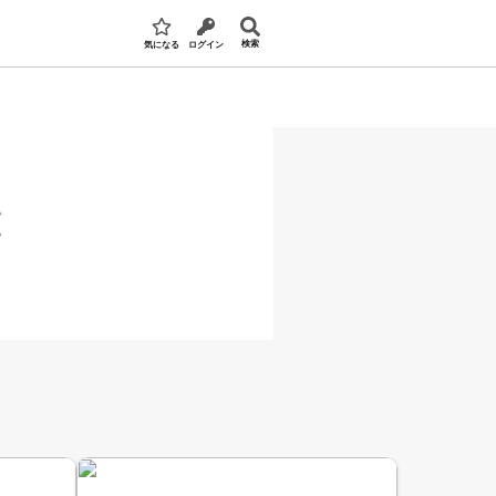
検索
気になる
ログイン
。
。