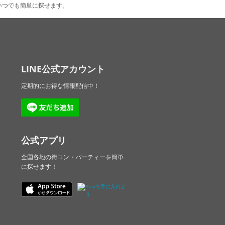
いつでも簡単に探せます。
LINE公式アカウント
定期的にお得な情報配信中！
公式アプリ
全国各地の街コン・パーティーを簡単
に探せます！