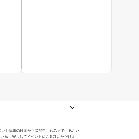
ベント情報の検索から参加申し込みまで、あなた
るため、安心してイベントにご参加いただけま