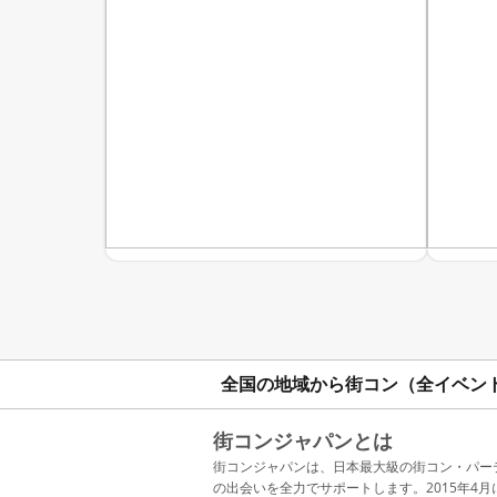
全国の地域から街コン（全イベン
街コンジャパンとは
街コンジャパンは、日本最大級の街コン・パー
の出会いを全力でサポートします。2015年