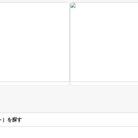
ト）を探す