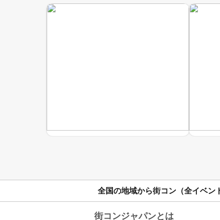
全国の地域から街コン（全イベン
街コンジャパンとは