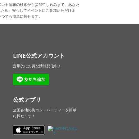
ベント情報の検索から参加申し込みまで、あなた
るため、安心してイベントにご参加いただけま
いつでも簡単に探せます。
LINE公式アカウント
定期的にお得な情報配信中！
公式アプリ
全国各地の街コン・パーティーを簡単
に探せます！