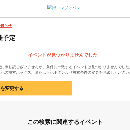
お知らせ
催予定
イベントが見つかりませんでした。
誠に申し訳ございませんが、条件に一致するイベントは見つかりませんでした
上記の検索ボックス、または下記ボタンより検索条件の変更をお試しください
件を変更する
この検索に関連するイベント