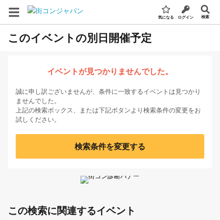
検索
気になる
ログイン
このイベントの別日開催予定
イベントが見つかりませんでした。
誠に申し訳ございませんが、条件に一致するイベントは見つかり
ませんでした。
上記の検索ボックス、または下記ボタンより検索条件の変更をお
試しください。
検索条件を変更する
この検索に関連するイベント