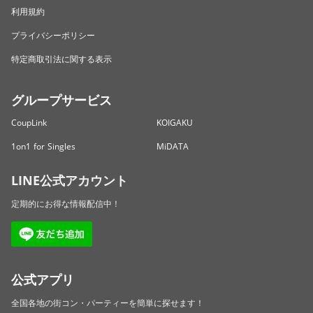
利用規約
プライバシーポリシー
特定商取引法に関する表示
グループサービス
CoupLink
KOIGAKU
1on1 for Singles
MiDATA
LINE公式アカウント
定期的にお得な情報配信中！
公式アプリ
全国各地の街コン・パーティーを簡単に探せます！