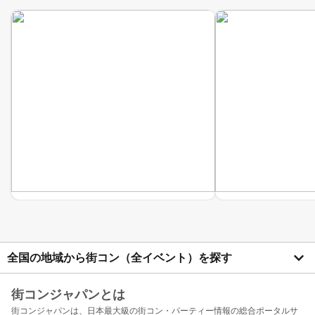
全国の地域から街コン（全イベント）を探す
街コンジャパンとは
街コンジャパンは、日本最大級の街コン・パーティー情報の総合ポータルサ