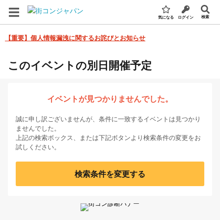
検索
気になる
ログイン
【重要】個人情報漏洩に関するお詫びとお知らせ
このイベントの別日開催予定
イベントが見つかりませんでした。
誠に申し訳ございませんが、条件に一致するイベントは見つかり
ませんでした。
上記の検索ボックス、または下記ボタンより検索条件の変更をお
試しください。
検索条件を変更する