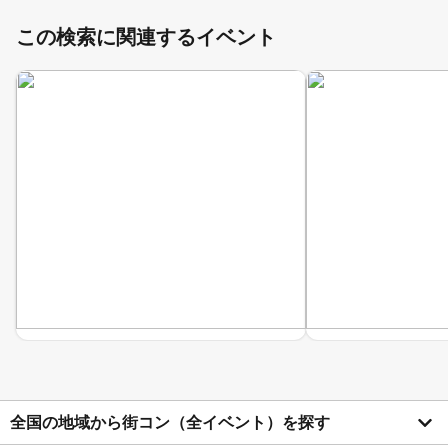
この検索に関連するイベント
全国の地域から街コン（全イベント）を探す