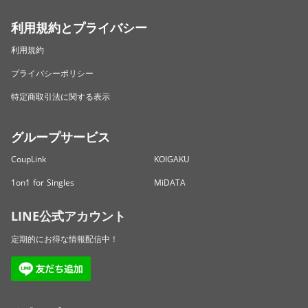
利用規約とプライバシー
利用規約
プライバシーポリシー
特定商取引法に関する表示
グループサービス
CoupLink
KOIGAKU
1on1 for Singles
MiDATA
LINE公式アカウント
定期的にお得な情報配信中！