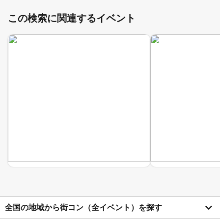
この検索に関連するイベント
全国の地域から街コン（全イベント）を探す