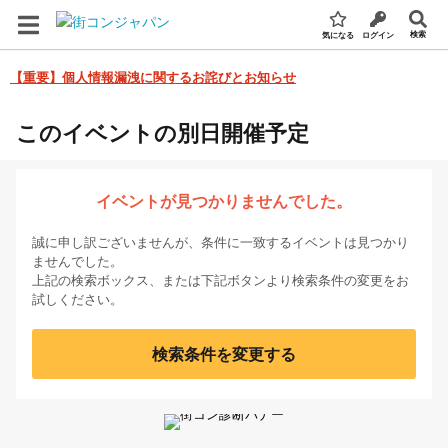
検索
気になる
ログイン
【重要】個人情報漏洩に関するお詫びとお知らせ
このイベントの別日開催予定
イベントが見つかりませんでした。
誠に申し訳ございませんが、条件に一致するイベントは見つかり
ませんでした。
上記の検索ボックス、または下記ボタンより検索条件の変更をお
試しください。
検索条件を変更する