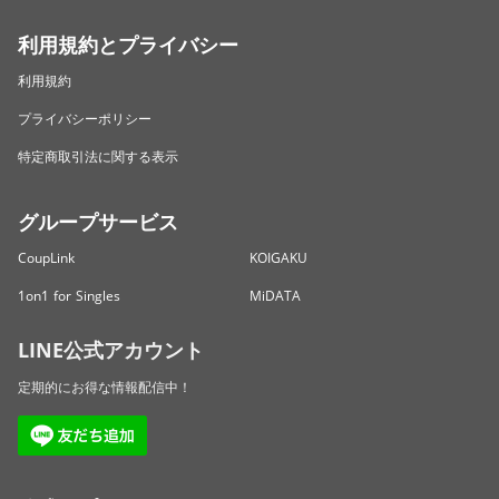
利用規約とプライバシー
利用規約
プライバシーポリシー
特定商取引法に関する表示
グループサービス
CoupLink
KOIGAKU
1on1 for Singles
MiDATA
LINE公式アカウント
定期的にお得な情報配信中！