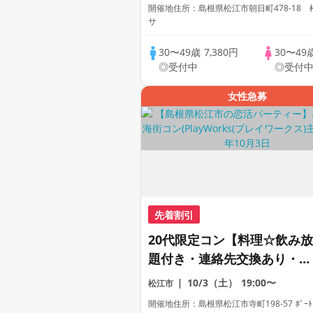
パーティー
開催地住所：島根県松江市朝日町478-18
サ
30〜49歳
7,380円
30〜49
◎受付中
◎受付
女性急募
先着割引
20代限定コン【料理☆飲み放
題付き・連絡先交換あり・完
全着席型】１名参加多数・初
10/3（土）
19:00〜
松江市
参加も大歓迎☆プレイワーク
開催地住所：島根県松江市寺町198-57 ﾎﾞｰﾄ