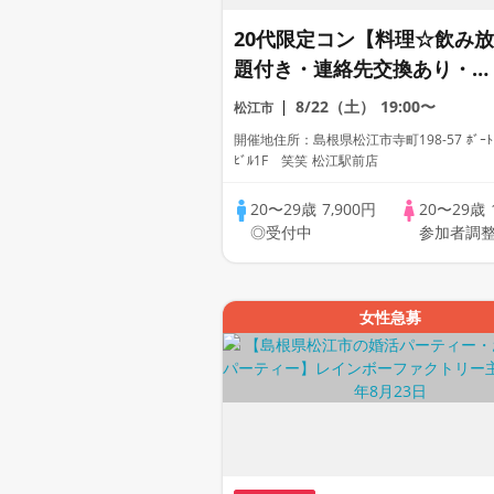
20代限定コン【料理☆飲み放
題付き・連絡先交換あり・完
全着席型】１名参加多数・初
8/22（土）
19:00〜
松江市
参加も大歓迎☆プレイワーク
開催地住所：島根県松江市寺町198-57 ﾎﾞｰﾄ
ス主催☆
ﾋﾞﾙ1F 笑笑 松江駅前店
20〜29歳
7,900円
20〜29歳
◎受付中
参加者調
女性急募