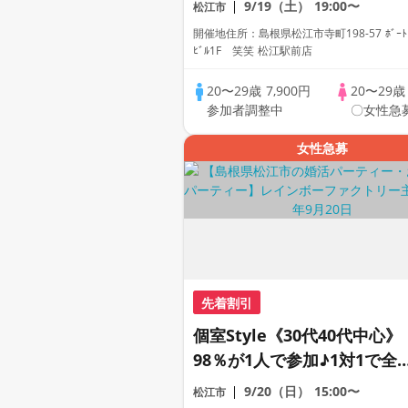
9/19（土）
19:00〜
松江市
参加も大歓迎☆プレイワーク
開催地住所：島根県松江市寺町198-57 ﾎﾞｰﾄ
ス主催☆
ﾋﾞﾙ1F 笑笑 松江駅前店
20〜29歳
7,900円
20〜29
参加者調整中
〇女性急
女性急募
先着割引
個室Style《30代40代中心》
98％が1人で参加♪1対1で全
員トーク☆誠実な方への婚活
9/20（日）
15:00〜
松江市