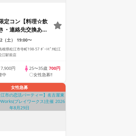
限定コン【料理☆飲
き・連絡先交換あ
着席型】１名参加多
22（土）
19:00〜
加も大歓迎☆プレイ
県松江市寺町198-57 ﾎﾞｰﾄﾋﾟｱ松江
主催☆
 松江駅前店
歳
7,900円
25〜35歳
700円
整中
〇女性急募‼
女性急募