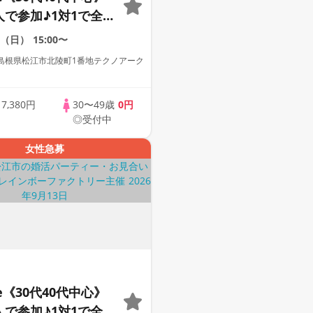
人で参加♪1対1で全
☆誠実な方への婚活
6（日）
15:00〜
ー
島根県松江市北陵町1番地テクノアーク
歳
7,380円
30〜49歳
0円
◎受付中
女性急募
le《30代40代中心》
人で参加♪1対1で全