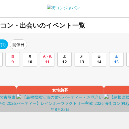
街コン・出会いのイベント一覧
件
(1)
開催日
日
月
火・祝
水
木
金
土
9
10
11
12
13
14
15
女性急募