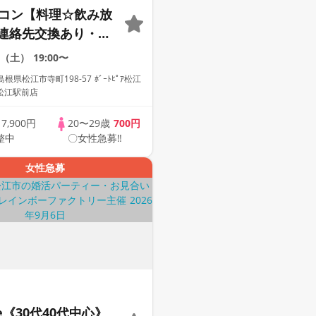
定コン【料理☆飲み放
連絡先交換あり・完
】１名参加多数・初
5（土）
19:00〜
歓迎☆プレイワーク
県松江市寺町198-57 ﾎﾞｰﾄﾋﾟｱ松江
 松江駅前店
歳
7,900円
20〜29歳
700円
整中
〇女性急募‼
女性急募
le《30代40代中心》