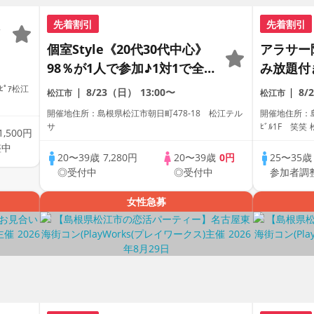
先着割引
先着割引
個室Style《20代30代中心》
アラサー
98％が1人で参加♪1対1で全
み放題付
員トーク☆誠実な方への婚活
り・完全
ﾋﾟｱ松江
8/23（日）
13:00〜
8/
松江市
松江市
パーティー
数・初参
開催地住所：島根県松江市朝日町478-18 松江テル
開催地住所：島根
ワークス
サ
ﾋﾞﾙ1F 笑笑
1,500円
整中
20〜39歳
7,280円
20〜39歳
0円
25〜35
◎受付中
◎受付中
参加者調
女性急募