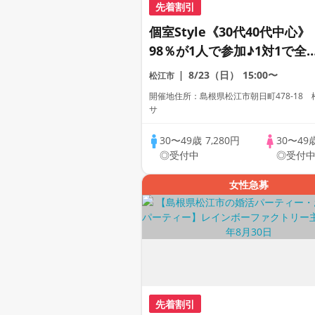
先着割引
個室Style《30代40代中心》
98％が1人で参加♪1対1で全
員トーク☆誠実な方への婚活
8/23（日）
15:00〜
松江市
パーティー
開催地住所：島根県松江市朝日町478-18
サ
30〜49歳
7,280円
30〜49
◎受付中
◎受付
女性急募
先着割引