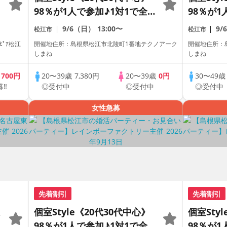
98％が1人で参加♪1対1で全
98％が1
員トーク☆誠実な方への婚活
員トーク
9/6（日）
13:00〜
9/
松江市
松江市
パーティー
パーティ
ﾋﾟｱ松江
開催地住所：島根県松江市北陵町1番地テクノアーク
開催地住所：
しまね
しまね
歳
700円
20〜39歳
7,380円
20〜39歳
0円
30〜49
募‼
◎受付中
◎受付中
◎受付中
女性急募
先着割引
先着割引
個室Style《20代30代中心》
個室Sty
98％が1人で参加♪1対1で全
98％が1