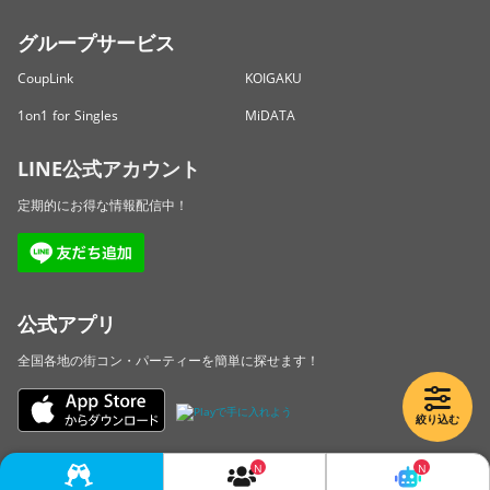
グループサービス
CoupLink
KOIGAKU
1on1 for Singles
MiDATA
LINE公式アカウント
定期的にお得な情報配信中！
公式アプリ
全国各地の街コン・パーティーを簡単に探せます！
絞り込む
Copyright © LINKBAL Inc. All Rights Reserved.