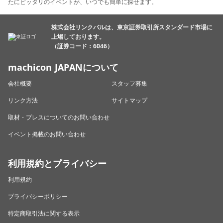
たにピッタリのイベントが、いつでも簡単に探せます。
株式会社リンクバルは、東京証券取引所スタンダード市場に
上場しております。
（証券コード：6046）
machicon JAPANについて
会社概要
スタッフ募集
リンク方法
サイトマップ
取材・プレスについてのお問い合わせ
イベント掲載のお問い合わせ
利用規約とプライバシー
利用規約
プライバシーポリシー
特定商取引法に関する表示