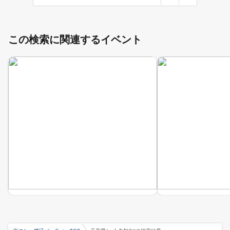
この検索に関連するイベント