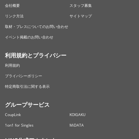
会社概要
スタッフ募集
リンク方法
サイトマップ
取材・プレスについてのお問い合わせ
イベント掲載のお問い合わせ
利用規約とプライバシー
利用規約
プライバシーポリシー
特定商取引法に関する表示
グループサービス
CoupLink
KOIGAKU
1on1 for Singles
MiDATA