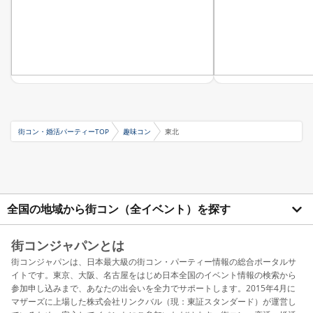
街コン・婚活パーティーTOP
趣味コン
東北
全国の地域から街コン（全イベント）を探す
街コンジャパンとは
街コンジャパンは、日本最大級の街コン・パーティー情報の総合ポータルサ
イトです。東京、大阪、名古屋をはじめ日本全国のイベント情報の検索から
参加申し込みまで、あなたの出会いを全力でサポートします。2015年4月に
マザーズに上場した株式会社リンクバル（現：東証スタンダード）が運営し