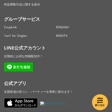
特定商取引法に関する表示
グループサービス
CoupLink
KOIGAKU
1on1 for Singles
MiDATA
LINE公式アカウント
定期的にお得な情報配信中！
公式アプリ
全国各地の街コン・パーティーを簡単に探せます！
絞り込む