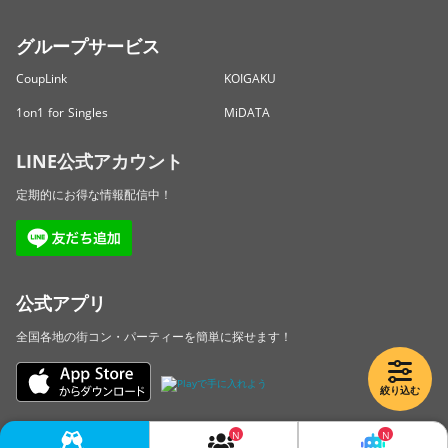
グループサービス
CoupLink
KOIGAKU
1on1 for Singles
MiDATA
LINE公式アカウント
定期的にお得な情報配信中！
公式アプリ
全国各地の街コン・パーティーを簡単に探せます！
絞り込む
Copyright © LINKBAL Inc. All Rights Reserved.