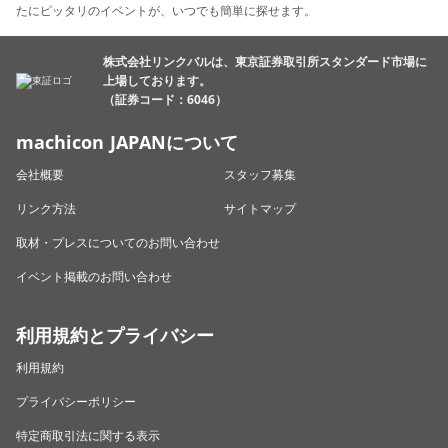
たにピッタリのイベントが、いつでも簡単に探せます。
株式会社リンクバルは、東京証券取引所スタンダード市場に
上場しております。
（証券コード：6046）
machicon JAPANについて
会社概要
スタッフ募集
リンク方法
サイトマップ
取材・プレスについてのお問い合わせ
イベント掲載のお問い合わせ
利用規約とプライバシー
利用規約
プライバシーポリシー
特定商取引法に関する表示