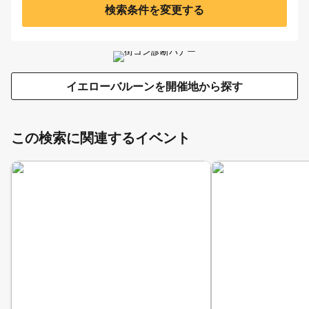
検索条件を変更する
イエローバルーンを開催地から探す
この検索に関連するイベント