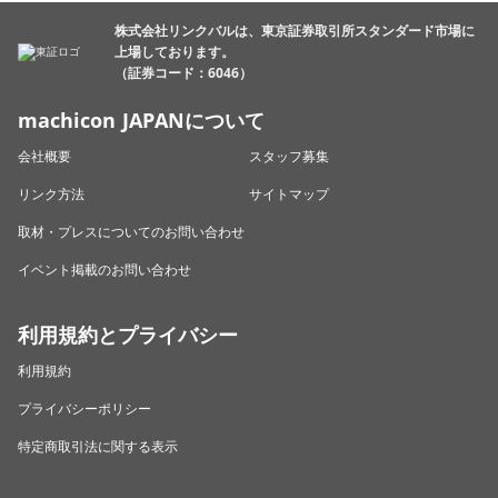
株式会社リンクバルは、東京証券取引所スタンダード市場に
上場しております。
（証券コード：6046）
machicon JAPANについて
会社概要
スタッフ募集
リンク方法
サイトマップ
取材・プレスについてのお問い合わせ
イベント掲載のお問い合わせ
利用規約とプライバシー
利用規約
プライバシーポリシー
特定商取引法に関する表示