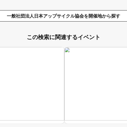
一般社団法人日本アップサイクル協会を開催地から探す
この検索に関連するイベント