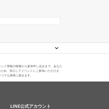
ベント情報の検索から参加申し込みまで、あなた
るため、安心してイベントにご参加いただけま
いつでも簡単に探せます。
LINE公式アカウント