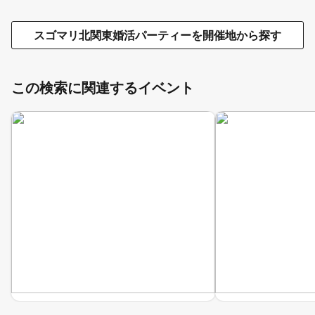
スゴマリ北関東婚活パーティーを開催地から探す
この検索に関連するイベント