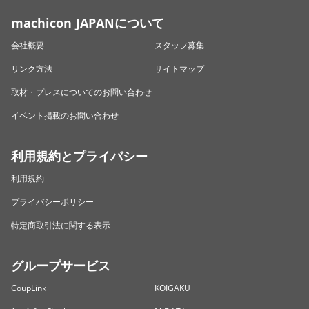
machicon JAPANについて
会社概要
スタッフ募集
リンク方法
サイトマップ
取材・プレスについてのお問い合わせ
イベント掲載のお問い合わせ
利用規約とプライバシー
利用規約
プライバシーポリシー
特定商取引法に関する表示
グループサービス
CoupLink
KOIGAKU