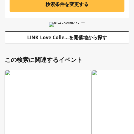
検索条件を変更する
LINK Love Colle...を開催地から探す
この検索に関連するイベント