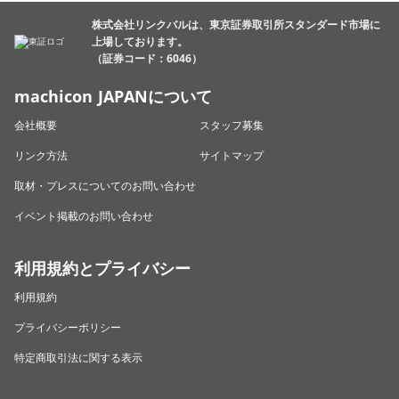
株式会社リンクバルは、東京証券取引所スタンダード市場に
上場しております。
（証券コード：6046）
machicon JAPANについて
会社概要
スタッフ募集
リンク方法
サイトマップ
取材・プレスについてのお問い合わせ
イベント掲載のお問い合わせ
利用規約とプライバシー
利用規約
プライバシーポリシー
特定商取引法に関する表示