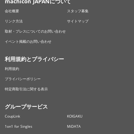
machicon JAPANについて
会社概要
スタッフ募集
リンク方法
サイトマップ
取材・プレスについてのお問い合わせ
イベント掲載のお問い合わせ
利用規約とプライバシー
利用規約
プライバシーポリシー
特定商取引法に関する表示
グループサービス
CoupLink
KOIGAKU
1on1 for Singles
MiDATA