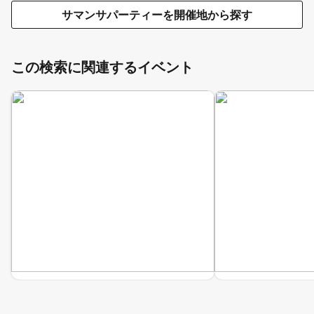
サマンサパーティーを開催地から探す
この検索に関連するイベント