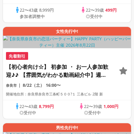
22〜43歳
8,999円
22〜39歳
499円
参加者調整中
◎受付中
女性先行中!
先着割引
【初心者向け☆】 初参加 ・ お一人参加歓
迎♪♪ 【雰囲気がわかる動画紹介中】週末
プレミアム街コン
8/22（土）
16:00〜
奈良市
開催地住所：奈良県奈良市三条町５００?１ 三条ビル 2階 新
22〜43歳
8,799円
22〜39歳
1,000円
◎受付中
◎受付中
男性先行中!