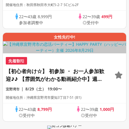
開催地住所：秋田県秋田市大町5-2-7 SCビル2F
22〜43歳
8,999円
22〜39歳
499円
参加者調整中
◎受付中
女性先行中!
先着割引
【初心者向け☆】 初参加 ・ お一人参加歓
迎♪♪ 【雰囲気がわかる動画紹介中】週末
プレミアム街コン
8/29（土）
19:00〜
宜野湾市
開催地住所：沖縄県宜野湾市愛知3丁目7-51 (B1)
22〜43歳
8,799円
22〜39歳
1,000円
◎受付中
◎受付中