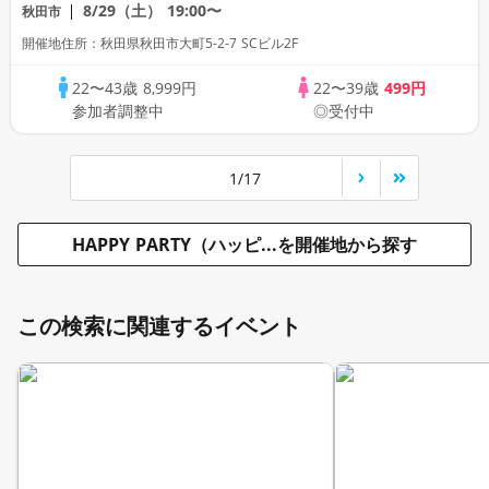
プレミアム街コン
8/29（土）
19:00〜
秋田市
開催地住所：秋田県秋田市大町5-2-7 SCビル2F
22〜43歳
8,999円
22〜39歳
499円
参加者調整中
◎受付中
1/17
HAPPY PARTY（ハッピ...を開催地から探す
この検索に関連するイベント