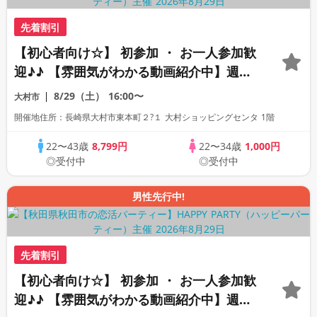
先着割引
【初心者向け☆】 初参加 ・ お一人参加歓
迎♪♪ 【雰囲気がわかる動画紹介中】週末
プレミアム街コン
8/29（土）
16:00〜
大村市
開催地住所：長崎県大村市東本町２?１ 大村ショッピングセンタ 1階
22〜43歳
8,799円
22〜34歳
1,000円
◎受付中
◎受付中
男性先行中!
先着割引
【初心者向け☆】 初参加 ・ お一人参加歓
迎♪♪ 【雰囲気がわかる動画紹介中】週末