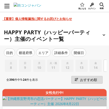
検索
気になる
ログイン
【重要】個人情報漏洩に関するお詫びとお知らせ
HAPPY PARTY（ハッピーパーティ
ー）主催のイベント一覧
エリア
詳細条件
開催日
目的
都道府県
土
日
月
火・祝
水
木
金
8
9
10
11
12
13
14
全
396
件中
1-24
件を表示
女性先行中!