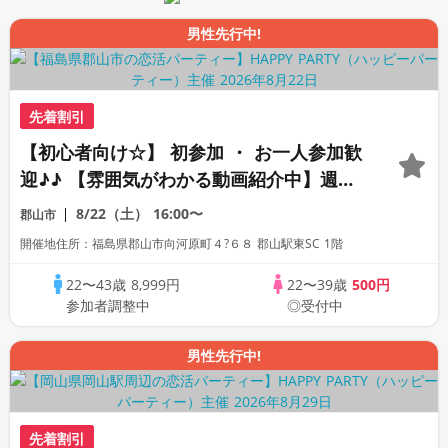
男性先行中!
先着割引
【初心者向け☆】 初参加 ・ お一人参加歓
迎♪♪ 【雰囲気がわかる動画紹介中】週末
プレミアム街コン
8/22（土）
16:00〜
郡山市
開催地住所：福島県郡山市向河原町４?６８ 郡山駅東SC 1階
22〜43歳
8,999円
22〜39歳
500円
参加者調整中
◎受付中
男性先行中!
先着割引