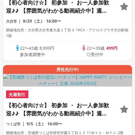
【初心者向け☆】 初参加 ・ お一人参加歓
迎♪♪ 【雰囲気がわかる動画紹介中】週末
プレミアム街コン
8/29（土）
16:00〜
大分市
開催地住所：大分県大分市東大道１丁目３ 1KCA・アクロスプラザ大分駅南
1階
22〜43歳
8,999円
22〜39歳
499円
参加者調整中
◎受付中
男性先行中!
先着割引
【初心者向け☆】 初参加 ・ お一人参加歓
迎♪♪ 【雰囲気がわかる動画紹介中】週末
プレミアム街コン
9/5（土）
16:00〜
つくば市
開催地住所：茨城県つくば市研究学園５丁目１３ 11ＭＹＵ・ＭＹＵ 2階