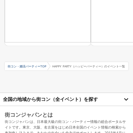
街コン・婚活パーティーTOP
HAPPY PARTY（ハッピーパーティー）のイベント一覧
全国の地域から街コン（全イベント）を探す
街コンジャパンとは
街コンジャパンは、日本最大級の街コン・パーティー情報の総合ポータルサ
イトです。東京、大阪、名古屋をはじめ日本全国のイベント情報の検索から
参加申し込みまで、あなたの出会いを全力でサポートします。2015年4月に