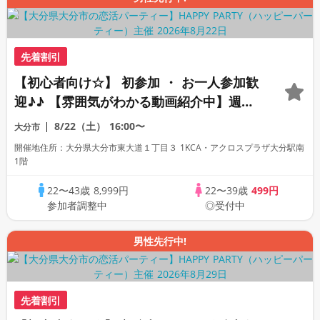
先着割引
【初心者向け☆】 初参加 ・ お一人参加歓
迎♪♪ 【雰囲気がわかる動画紹介中】週末
プレミアム街コン
8/22（土）
16:00〜
大分市
開催地住所：大分県大分市東大道１丁目３ 1KCA・アクロスプラザ大分駅南
1階
22〜43歳
8,999円
22〜39歳
499円
参加者調整中
◎受付中
男性先行中!
先着割引