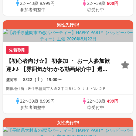
22〜43歳
8,999円
22〜39歳
500円
参加者調整中
◎受付中
男性先行中!
先着割引
【初心者向け☆】 初参加 ・ お一人参加歓
迎♪♪ 【雰囲気がわかる動画紹介中】週末
プレミアム街コン
8/22（土）
19:00〜
盛岡市
開催地住所：岩手県盛岡市大通２丁目５?１０ ＪＪ ビル ２Ｆ
22〜39歳
8,999円
22〜39歳
499円
参加者調整中
◎受付中
女性先行中!