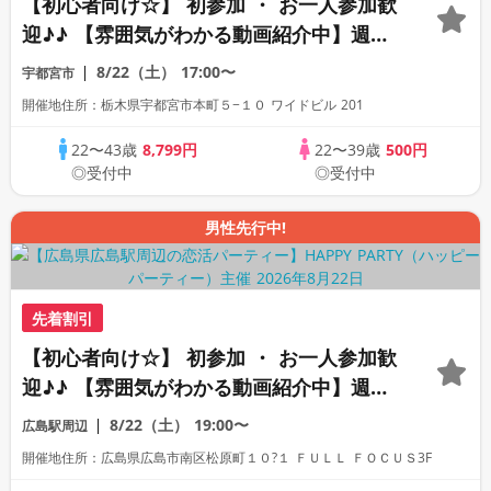
【初心者向け☆】 初参加 ・ お一人参加歓
迎♪♪ 【雰囲気がわかる動画紹介中】週末
プレミアム街コン
8/22（土）
17:00〜
宇都宮市
開催地住所：栃木県宇都宮市本町５−１０ ワイドビル 201
22〜43歳
8,799円
22〜39歳
500円
◎受付中
◎受付中
男性先行中!
先着割引
【初心者向け☆】 初参加 ・ お一人参加歓
迎♪♪ 【雰囲気がわかる動画紹介中】週末
プレミアム街コン
8/22（土）
19:00〜
広島駅周辺
開催地住所：広島県広島市南区松原町１０?１ ＦＵＬＬ ＦＯＣＵＳ3F