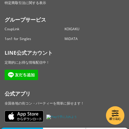
特定商取引法に関する表示
グループサービス
CoupLink
KOIGAKU
1on1 for Singles
MiDATA
LINE公式アカウント
定期的にお得な情報配信中！
公式アプリ
全国各地の街コン・パーティーを簡単に探せます！
絞り込む