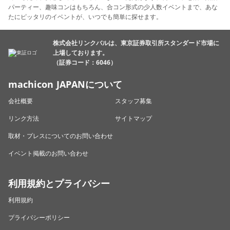
パーティー、趣味コンはもちろん、合コン形式の少人数イベントまで、あな
たにピッタリのイベントが、いつでも簡単に探せます。
株式会社リンクバルは、東京証券取引所スタンダード市場に
上場しております。
（証券コード：6046）
machicon JAPANについて
会社概要
スタッフ募集
リンク方法
サイトマップ
取材・プレスについてのお問い合わせ
イベント掲載のお問い合わせ
利用規約とプライバシー
利用規約
プライバシーポリシー