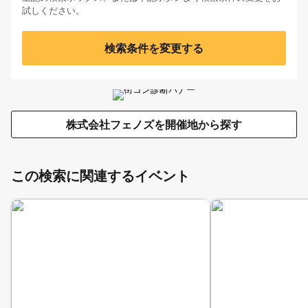
試しください。
検索条件を変更する
株式会社フェノズを開催地から探す
この検索に関連するイベント