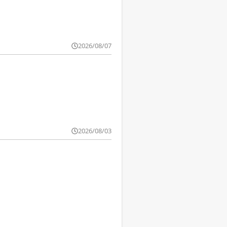
2026/08/07
2026/08/03