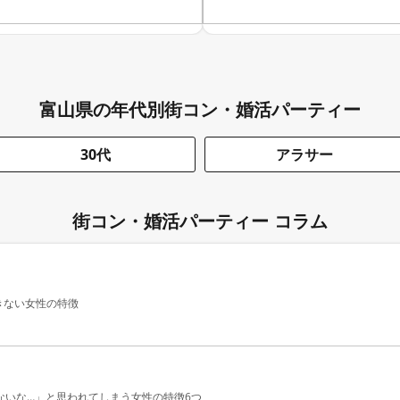
富山県の年代別街コン・婚活パーティー
30代
アラサー
街コン・婚活パーティー コラム
きない女性の特徴
ないな…」と思われてしまう女性の特徴6つ