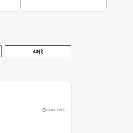
40代
2026/08/08