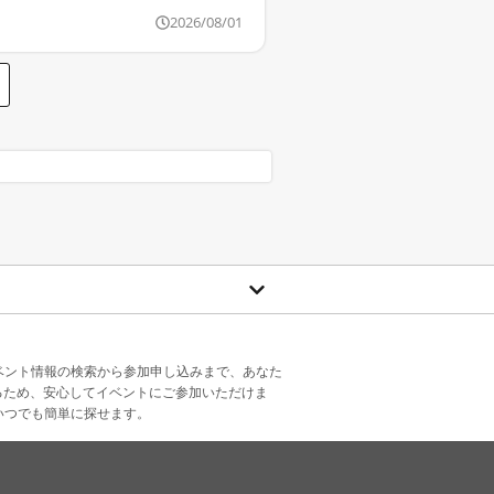
2026/08/01
ベント情報の検索から参加申し込みまで、あなた
るため、安心してイベントにご参加いただけま
いつでも簡単に探せます。