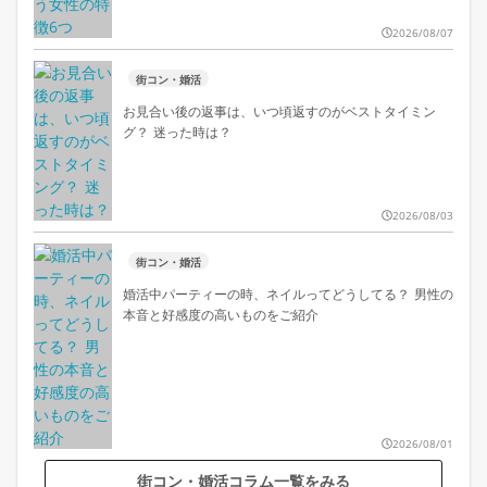
2026/08/07
街コン・婚活
お見合い後の返事は、いつ頃返すのがベストタイミン
グ？ 迷った時は？
2026/08/03
街コン・婚活
婚活中パーティーの時、ネイルってどうしてる？ 男性の
本音と好感度の高いものをご紹介
2026/08/01
街コン・婚活コラム一覧をみる