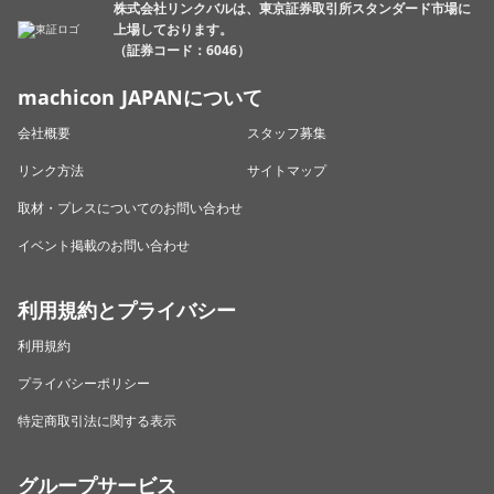
株式会社リンクバルは、東京証券取引所スタンダード市場に
上場しております。
（証券コード：6046）
machicon JAPANについて
会社概要
スタッフ募集
リンク方法
サイトマップ
取材・プレスについてのお問い合わせ
イベント掲載のお問い合わせ
利用規約とプライバシー
利用規約
プライバシーポリシー
特定商取引法に関する表示
グループサービス