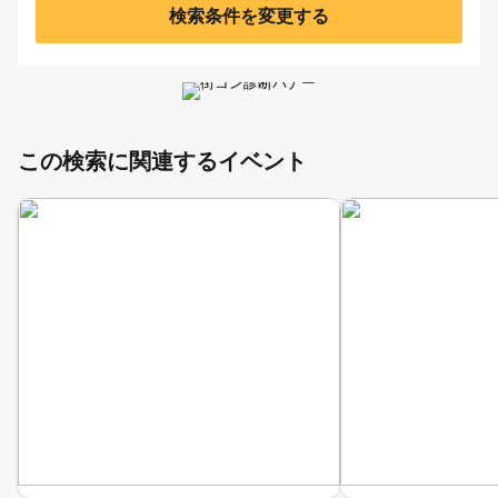
検索条件を変更する
この検索に関連するイベント