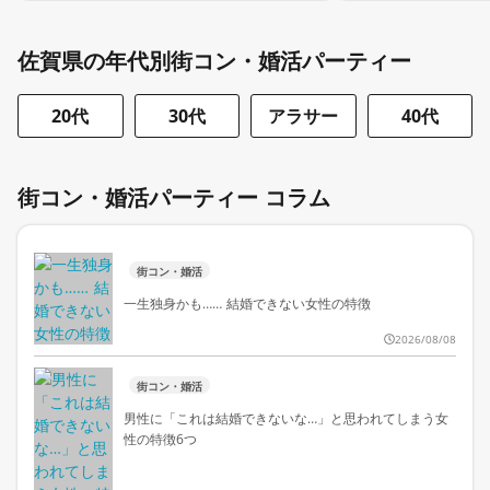
佐賀県の年代別街コン・婚活パーティー
20代
30代
アラサー
40代
街コン・婚活パーティー コラム
街コン・婚活
一生独身かも…… 結婚できない女性の特徴
2026/08/08
街コン・婚活
男性に「これは結婚できないな…」と思われてしまう女
性の特徴6つ