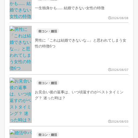
一生独身かも…… 結婚できない女性の特徴
2026/08/08
街コン・婚活
男性に「これは結婚できないな…」と思われてしまう女
性の特徴6つ
2026/08/07
街コン・婚活
お見合い後の返事は、いつ頃返すのがベストタイミン
グ？ 迷った時は？
2026/08/03
街コン・婚活