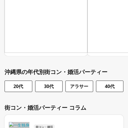
沖縄県の年代別街コン・婚活パーティー
20代
30代
アラサー
40代
街コン・婚活パーティー コラム
街コン・婚活