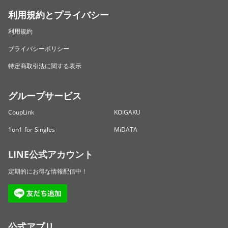
利用規約とプライバシー
利用規約
プライバシーポリシー
特定商取引法に関する表示
グループサービス
CoupLink
KOIGAKU
1on1 for Singles
MiDATA
LINE公式アカウント
定期的にお得な情報配信中！
公式アプリ