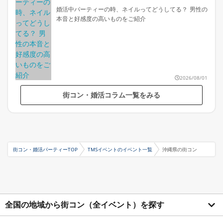
婚活中パーティーの時、ネイルってどうしてる？ 男性の
本音と好感度の高いものをご紹介
2026/08/01
街コン・婚活コラム一覧をみる
街コン・婚活パーティーTOP
TMSイベントのイベント一覧
沖縄県の街コン
全国の地域から街コン（全イベント）を探す