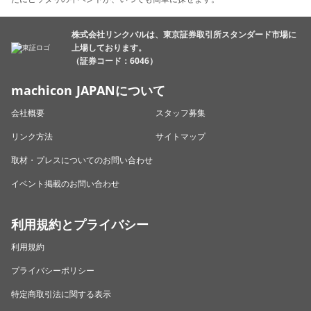
株式会社リンクバルは、東京証券取引所スタンダード市場に
上場しております。
（証券コード：6046）
machicon JAPANについて
会社概要
スタッフ募集
リンク方法
サイトマップ
取材・プレスについてのお問い合わせ
イベント掲載のお問い合わせ
利用規約とプライバシー
利用規約
プライバシーポリシー
特定商取引法に関する表示