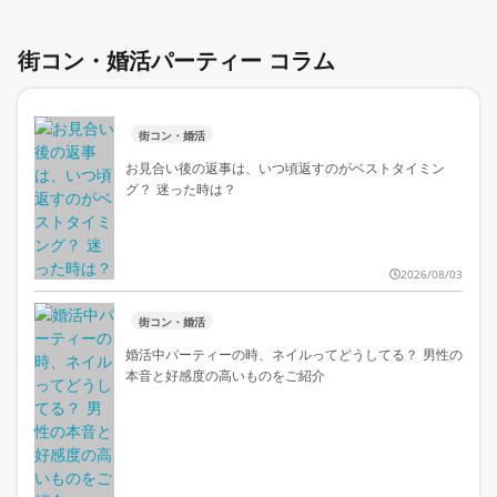
街コン・婚活パーティー コラム
街コン・婚活
お見合い後の返事は、いつ頃返すのがベストタイミン
グ？ 迷った時は？
2026/08/03
街コン・婚活
婚活中パーティーの時、ネイルってどうしてる？ 男性の
本音と好感度の高いものをご紹介