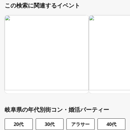
この検索に関連するイベント
岐阜県の年代別街コン・婚活パーティー
20代
30代
アラサー
40代