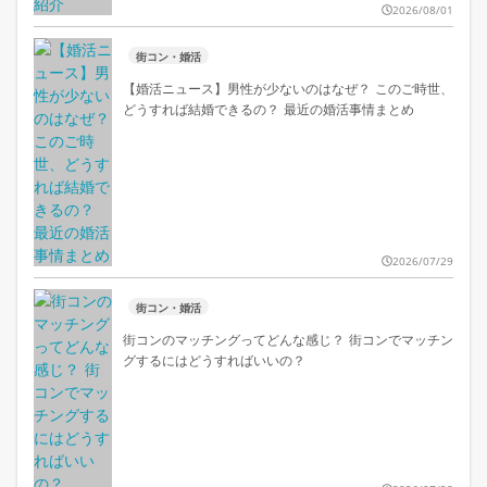
2026/08/01
街コン・婚活
【婚活ニュース】男性が少ないのはなぜ？ このご時世、
どうすれば結婚できるの？ 最近の婚活事情まとめ
2026/07/29
街コン・婚活
街コンのマッチングってどんな感じ？ 街コンでマッチン
グするにはどうすればいいの？