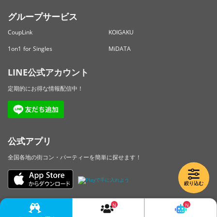
グループサービス
CoupLink
KOIGAKU
1on1 for Singles
MiDATA
LINE公式アカウント
定期的にお得な情報配信中！
公式アプリ
全国各地の街コン・パーティーを簡単に探せます！
絞り込む
Copyright © LINKBAL Inc. All Rights Reserved.