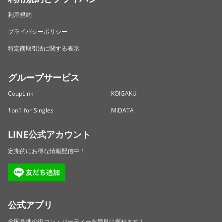
利用規約
プライバシーポリシー
特定商取引法に関する表示
グループサービス
CoupLink
KOIGAKU
1on1 for Singles
MiDATA
LINE公式アカウント
定期的にお得な情報配信中！
公式アプリ
全国各地の街コン・パーティーを簡単に探せます！