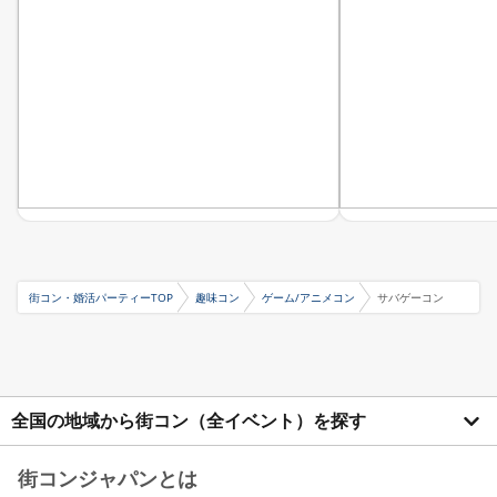
街コン・婚活パーティーTOP
趣味コン
ゲーム/アニメコン
サバゲーコン
全国の地域から街コン（全イベント）を探す
街コンジャパンとは