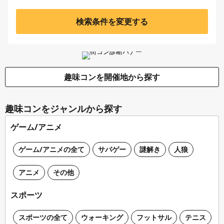
検索条件を変更する
趣味コンを開催地から探す
趣味コンをジャンルから探す
ゲーム/アニメ
ゲーム/アニメの全て
サバゲー
謎解き
人狼
アニメ
その他
スポーツ
スポーツの全て
ウォーキング
フットサル
テニス