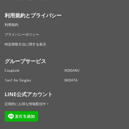
利用規約とプライバシー
利用規約
プライバシーポリシー
特定商取引法に関する表示
グループサービス
CoupLink
KOIGAKU
1on1 for Singles
MiDATA
LINE公式アカウント
定期的にお得な情報配信中！