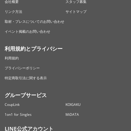
会社概要
スタッフ募集
リンク方法
サイトマップ
取材・プレスについてのお問い合わせ
イベント掲載のお問い合わせ
利用規約とプライバシー
利用規約
プライバシーポリシー
特定商取引法に関する表示
グループサービス
CoupLink
KOIGAKU
1on1 for Singles
MiDATA
LINE公式アカウント