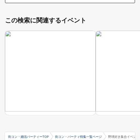
この検索に関連するイベント
街コン・婚活パーティーTOP
街コン・パーティ特集一覧ページ
野球好き集合イベント