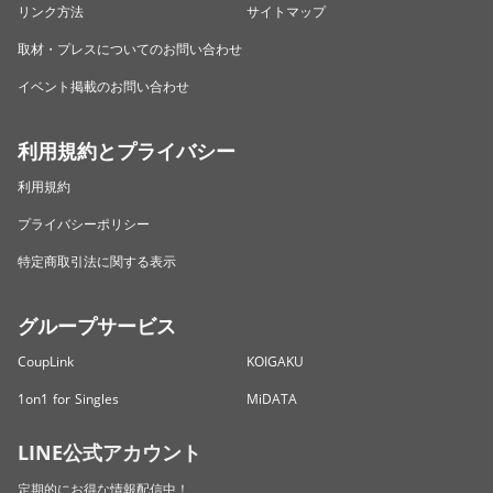
リンク方法
サイトマップ
取材・プレスについてのお問い合わせ
イベント掲載のお問い合わせ
利用規約とプライバシー
利用規約
プライバシーポリシー
特定商取引法に関する表示
グループサービス
CoupLink
KOIGAKU
1on1 for Singles
MiDATA
LINE公式アカウント
定期的にお得な情報配信中！