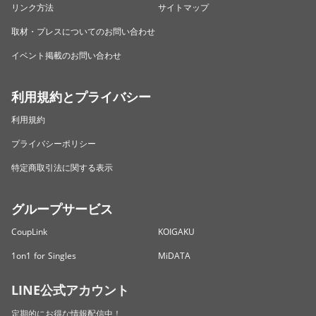
リンク方法
サイトマップ
取材・プレスについてのお問い合わせ
イベント掲載のお問い合わせ
利用規約とプライバシー
利用規約
プライバシーポリシー
特定商取引法に関する表示
グループサービス
CoupLink
KOIGAKU
1on1 for Singles
MiDATA
LINE公式アカウント
定期的にお得な情報配信中！