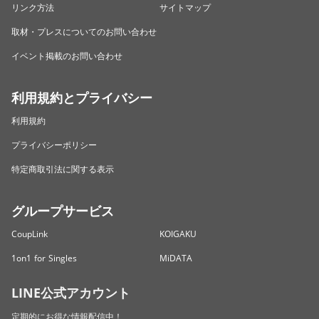
リンク方法
サイトマップ
取材・プレスについてのお問い合わせ
イベント掲載のお問い合わせ
利用規約とプライバシー
利用規約
プライバシーポリシー
特定商取引法に関する表示
グループサービス
CoupLink
KOIGAKU
1on1 for Singles
MiDATA
LINE公式アカウント
定期的にお得な情報配信中！