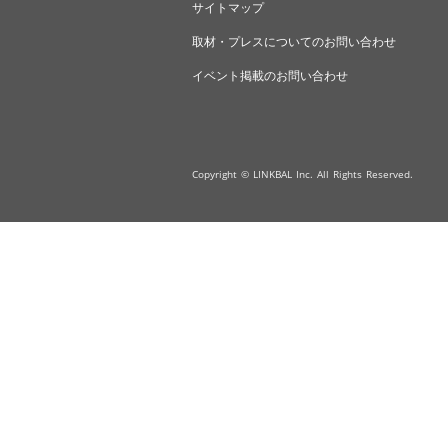
サイトマップ
取材・プレスについてのお問い合わせ
イベント掲載のお問い合わせ
Copyright © LINKBAL Inc. All Rights Reserved.