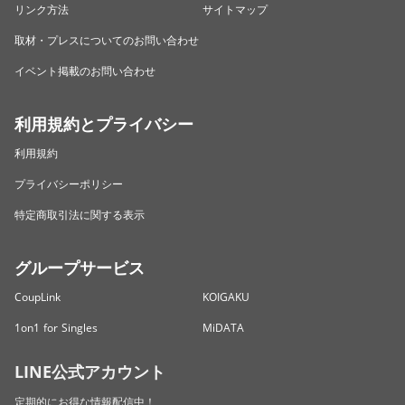
リンク方法
サイトマップ
取材・プレスについてのお問い合わせ
イベント掲載のお問い合わせ
利用規約とプライバシー
利用規約
プライバシーポリシー
特定商取引法に関する表示
グループサービス
CoupLink
KOIGAKU
1on1 for Singles
MiDATA
LINE公式アカウント
定期的にお得な情報配信中！