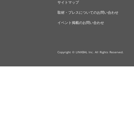
サイトマップ
取材・プレスについてのお問い合わせ
イベント掲載のお問い合わせ
Copyright © LINKBAL Inc. All Rights Reserved.