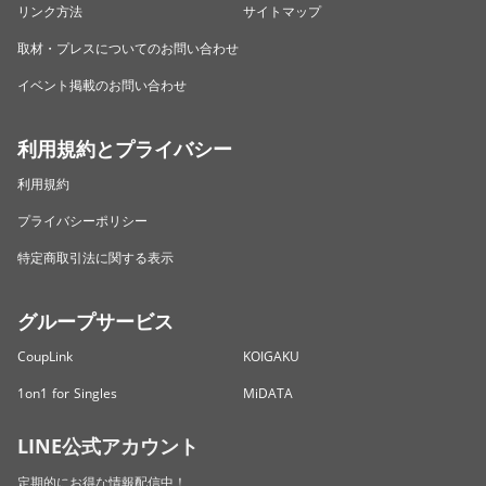
リンク方法
サイトマップ
取材・プレスについてのお問い合わせ
イベント掲載のお問い合わせ
利用規約とプライバシー
利用規約
プライバシーポリシー
特定商取引法に関する表示
グループサービス
CoupLink
KOIGAKU
1on1 for Singles
MiDATA
LINE公式アカウント
定期的にお得な情報配信中！