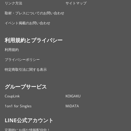
リンク方法
サイトマップ
取材・プレスについてのお問い合わせ
イベント掲載のお問い合わせ
利用規約とプライバシー
利用規約
プライバシーポリシー
特定商取引法に関する表示
グループサービス
CoupLink
KOIGAKU
1on1 for Singles
MiDATA
LINE公式アカウント
定期的にお得な情報配信中！