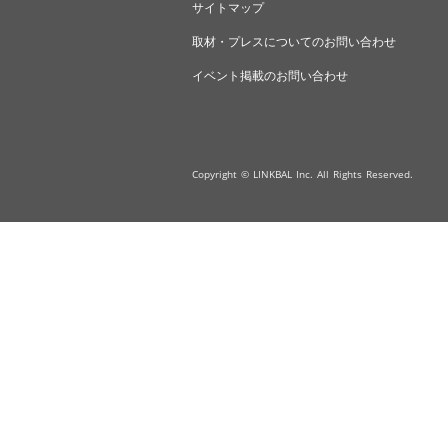
サイトマップ
取材・プレスについてのお問い合わせ
イベント掲載のお問い合わせ
Copyright © LINKBAL Inc. All Rights Reserved.