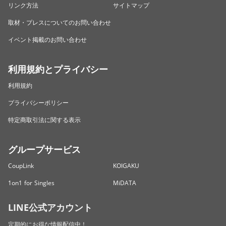
リンク方法
サイトマップ
取材・プレスについてのお問い合わせ
イベント掲載のお問い合わせ
利用規約とプライバシー
利用規約
プライバシーポリシー
特定商取引法に関する表示
グループサービス
CoupLink
KOIGAKU
1on1 for Singles
MiDATA
LINE公式アカウント
定期的にお得な情報配信中！