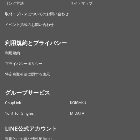
リンク方法
サイトマップ
取材・プレスについてのお問い合わせ
イベント掲載のお問い合わせ
利用規約とプライバシー
利用規約
プライバシーポリシー
特定商取引法に関する表示
グループサービス
CoupLink
KOIGAKU
1on1 for Singles
MiDATA
LINE公式アカウント
定期的にお得な情報配信中！