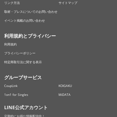
リンク方法
サイトマップ
取材・プレスについてのお問い合わせ
イベント掲載のお問い合わせ
利用規約とプライバシー
利用規約
プライバシーポリシー
特定商取引法に関する表示
グループサービス
CoupLink
KOIGAKU
1on1 for Singles
MiDATA
LINE公式アカウント
定期的にお得な情報配信中！