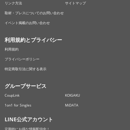
リンク方法
サイトマップ
取材・プレスについてのお問い合わせ
イベント掲載のお問い合わせ
利用規約とプライバシー
利用規約
プライバシーポリシー
特定商取引法に関する表示
グループサービス
CoupLink
KOIGAKU
1on1 for Singles
MiDATA
LINE公式アカウント
定期的にお得な情報配信中！