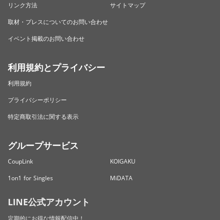
リンク方法
サイトマップ
取材・プレスについてのお問い合わせ
イベント掲載のお問い合わせ
利用規約とプライバシー
利用規約
プライバシーポリシー
特定商取引法に関する表示
グループサービス
CoupLink
KOIGAKU
1on1 for Singles
MiDATA
LINE公式アカウント
定期的にお得な情報配信中！