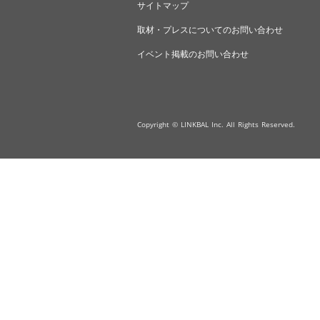
サイトマップ
取材・プレスについてのお問い合わせ
イベント掲載のお問い合わせ
Copyright © LINKBAL Inc. All Rights Reserved.