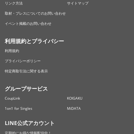
リンク方法
サイトマップ
取材・プレスについてのお問い合わせ
イベント掲載のお問い合わせ
利用規約とプライバシー
利用規約
プライバシーポリシー
特定商取引法に関する表示
グループサービス
CoupLink
KOIGAKU
1on1 for Singles
MiDATA
LINE公式アカウント
定期的にお得な情報配信中！