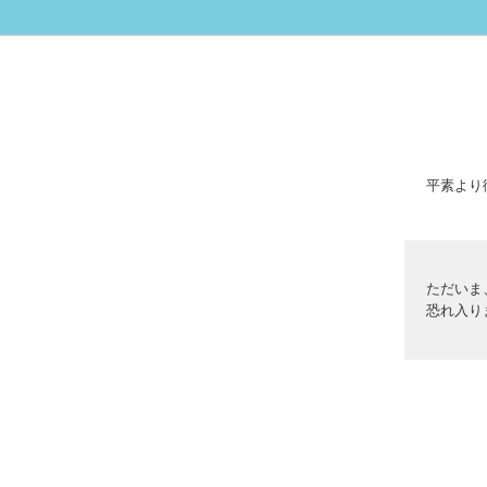
平素より
ただいま
恐れ入り