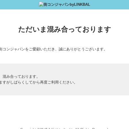
ただいま混み合っております
街コンジャパンをご愛顧いただき、誠にありがとうございます。
、混み合っております。
ますがしばらくしてから再度ご利用ください。