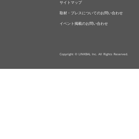
サイトマップ
取材・プレスについてのお問い合わせ
イベント掲載のお問い合わせ
Copyright © LINKBAL Inc. All Rights Reserved.